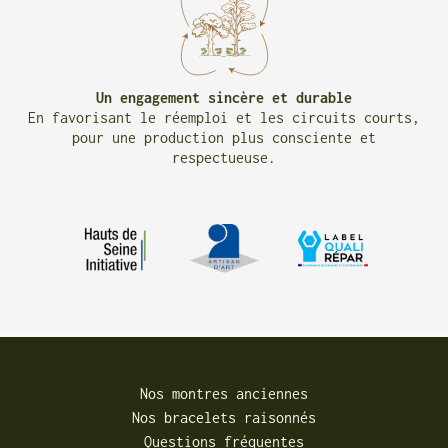
Un engagement sincère et durable
En favorisant le réemploi et les circuits courts,
pour une production plus consciente et
respectueuse.
Nos montres anciennes
Nos bracelets raisonnés
Questions fréquentes