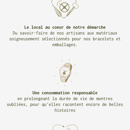
Le local au coeur de notre démarche
Du savoir-faire de nos artisans aux matériaux
soigneusement sélectionnés pour nos bracelets et
emballages.
Une consommation responsable
en prolongeant la durée de vie de montres
oubliées, pour qu'elles racontent encore de belles
histoires