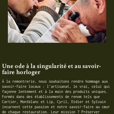
Une ode à la singularité et au savoir-
faire horloger
À la remontrerie, nous souhaitons rendre hommage aux
savoir-faire locaux : l'artisanat, le vrai, celui qui
façonne lentement et à la main des produits uniques.
Formés dans des établissements de renom tels que
Cartier, Montblanc et Lip, Cyril, Didier et Sylvain
incarnent cette passion et notre savoir-faire au cœur
de chaque restauration. Leur mission ? Préserver