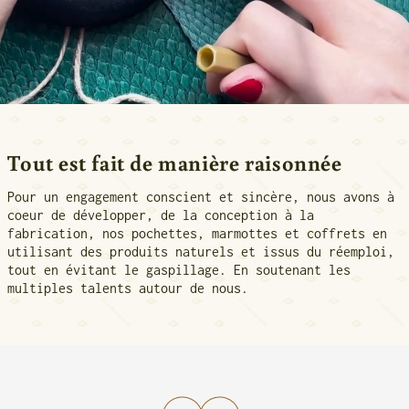
Tout est fait de manière raisonnée
Pour un engagement conscient et sincère, nous avons à
coeur de développer, de la conception à la
fabrication, nos pochettes, marmottes et coffrets en
utilisant des produits naturels et issus du réemploi,
tout en évitant le gaspillage. En soutenant les
multiples talents autour de nous.