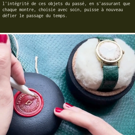
l'intégrité de ces objets du passé, en s'assurant que
chaque montre, choisie avec soin, puisse à nouveau
défier le passage du temps.