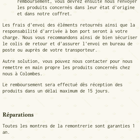
remboursement, vous devrez ensuite nous renvoyer
les produits concernés dans leur état d'origine
et dans notre coffret.
Les frais d'envoi des éléments retournés ainsi que la
responsabilité d'arrivée à bon port seront à votre
charge. Nous vous recommandons ainsi de bien sécuriser
le colis de retour et d'assurer l'envoi en bureau de
poste ou auprès de votre transporteur.
Autre solution, vous pouvez nous contacter pour nous
remettre en main propre les produits concernés chez
nous à Colombes.
Le remboursement sera effectué dès réception des
produits dans un délai maximum de 15 jours.
Réparations
Toutes les montres de la remontrerie sont garanties 1
an.