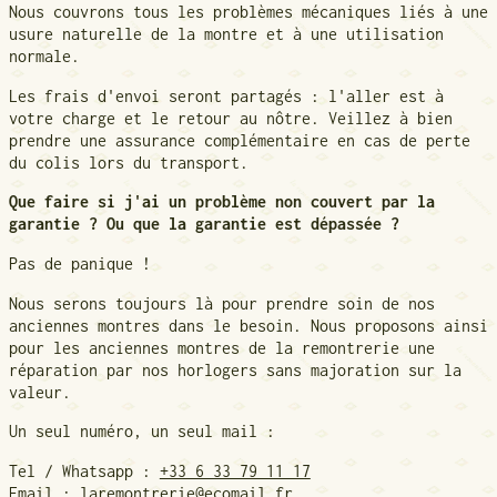
Nous couvrons tous les problèmes mécaniques liés à une
usure naturelle de la montre et à une utilisation
normale.
Les frais d'envoi seront partagés : l'aller est à
votre charge et le retour au nôtre. Veillez à bien
prendre une assurance complémentaire en cas de perte
du colis lors du transport.
Que faire si j'ai un problème non couvert par la
garantie ? Ou que la garantie est dépassée ?
Pas de panique !
Nous serons toujours là pour prendre soin de nos
anciennes montres dans le besoin. Nous proposons ainsi
pour les anciennes montres de la remontrerie une
réparation par nos horlogers sans majoration sur la
valeur.
Un seul numéro, un seul mail :
Tel / Whatsapp :
+33 6 33 79 11 17
Email :
laremontrerie@ecomail.fr