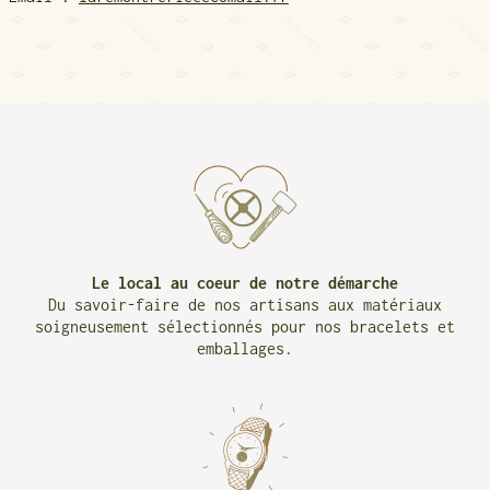
Le local au coeur de notre démarche
Du savoir-faire de nos artisans aux matériaux
soigneusement sélectionnés pour nos bracelets et
emballages.