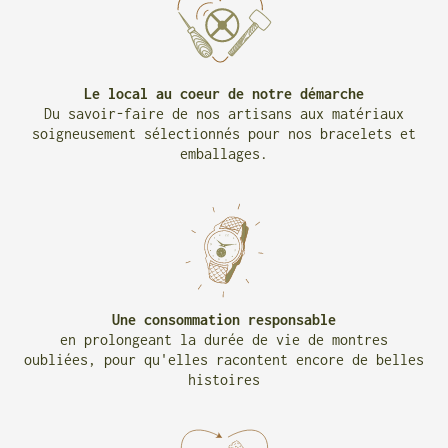
Le local au coeur de notre démarche
Du savoir-faire de nos artisans aux matériaux
soigneusement sélectionnés pour nos bracelets et
emballages.
Une consommation responsable
en prolongeant la durée de vie de montres
oubliées, pour qu'elles racontent encore de belles
histoires