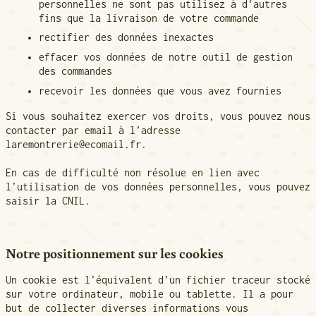
personnelles ne sont pas utilisez à d'autres
fins que la livraison de votre commande
rectifier des données inexactes
effacer vos données de notre outil de gestion
des commandes
recevoir les données que vous avez fournies
Si vous souhaitez exercer vos droits, vous pouvez nous
contacter par email à l’adresse
laremontrerie@ecomail.fr.
En cas de difficulté non résolue en lien avec
l’utilisation de vos données personnelles, vous pouvez
saisir la CNIL.
Notre positionnement sur les cookies
Un cookie est l’équivalent d’un fichier traceur stocké
sur votre ordinateur, mobile ou tablette. Il a pour
but de collecter diverses informations vous