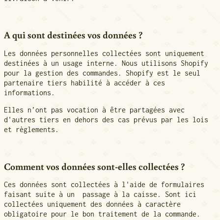
A qui sont destinées vos données ?
Les données personnelles collectées sont uniquement
destinées à un usage interne. Nous utilisons Shopify
pour la gestion des commandes. Shopify est le seul
partenaire tiers habilité à accéder à ces
informations.
Elles n’ont pas vocation à être partagées avec
d'autres tiers en dehors des cas prévus par les lois
et règlements.
Comment vos données sont-elles collectées ?
Ces données sont collectées à l'aide de formulaires
faisant suite à un passage à la caisse. Sont ici
collectées uniquement des données à caractère
obligatoire pour le bon traitement de la commande.