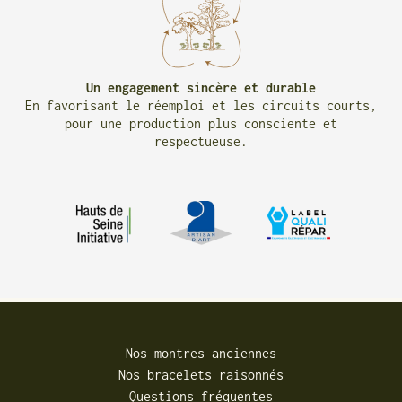
Un engagement sincère et durable
En favorisant le réemploi et les circuits courts,
pour une production plus consciente et
respectueuse.
Nos montres anciennes
Nos bracelets raisonnés
Questions fréquentes