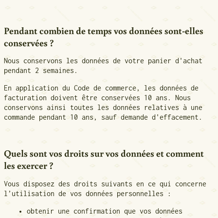
Pendant combien de temps vos données sont-elles
conservées ?
Nous conservons les données de votre panier d'achat
pendant 2 semaines.
En application du Code de commerce, les données de
facturation doivent être conservées 10 ans. Nous
conservons ainsi toutes les données relatives à une
commande pendant 10 ans, sauf demande d'effacement.
Quels sont vos droits sur vos données et comment
les exercer ?
Vous disposez des droits suivants en ce qui concerne
l’utilisation de vos données personnelles :
obtenir une confirmation que vos données