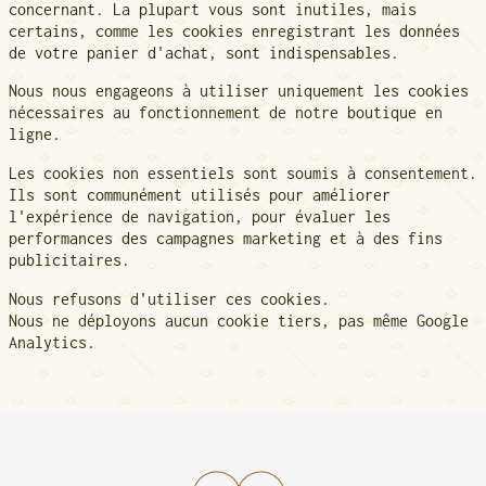
concernant. La plupart vous sont inutiles, mais
certains, comme les cookies enregistrant les données
de votre panier d'achat, sont indispensables.
Nous nous engageons à utiliser uniquement les cookies
nécessaires au fonctionnement de notre boutique en
ligne.
Les cookies non essentiels sont soumis à consentement.
Ils sont communément utilisés pour améliorer
l'expérience de navigation, pour évaluer les
performances des campagnes marketing et à des fins
publicitaires.
Nous refusons d'utiliser ces cookies.
Nous ne déployons aucun cookie tiers, pas même Google
Analytics.