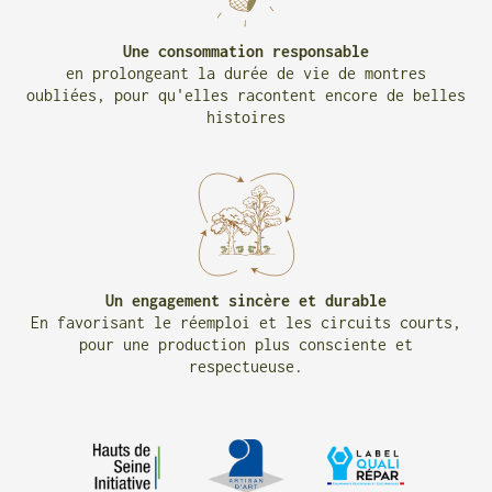
Une consommation responsable
en prolongeant la durée de vie de montres
oubliées, pour qu'elles racontent encore de belles
histoires
Un engagement sincère et durable
En favorisant le réemploi et les circuits courts,
pour une production plus consciente et
respectueuse.