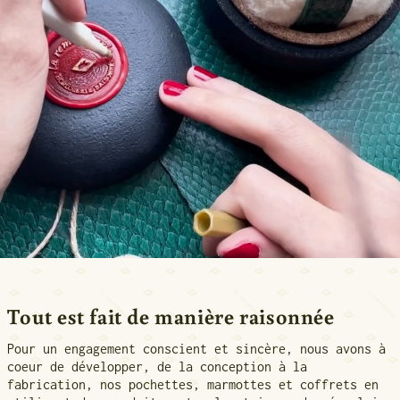
Tout est fait de manière raisonnée
Pour un engagement conscient et sincère, nous avons à
coeur de développer, de la conception à la
fabrication, nos pochettes, marmottes et coffrets en