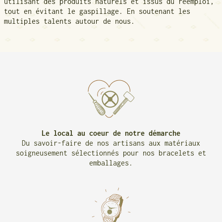
utilisant des produits naturels et issus du réemploi,
tout en évitant le gaspillage. En soutenant les
multiples talents autour de nous.
Le local au coeur de notre démarche
Du savoir-faire de nos artisans aux matériaux
soigneusement sélectionnés pour nos bracelets et
emballages.