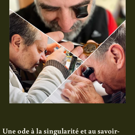
Une ode à la singularité et au savoir-