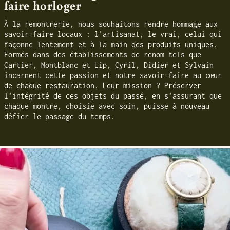
faire horloger
À la remontrerie, nous souhaitons rendre hommage aux
savoir-faire locaux : l'artisanat, le vrai, celui qui
façonne lentement et à la main des produits uniques.
Formés dans des établissements de renom tels que
Cartier, Montblanc et Lip, Cyril, Didier et Sylvain
incarnent cette passion et notre savoir-faire au cœur
de chaque restauration. Leur mission ? Préserver
l'intégrité de ces objets du passé, en s'assurant que
chaque montre, choisie avec soin, puisse à nouveau
défier le passage du temps.