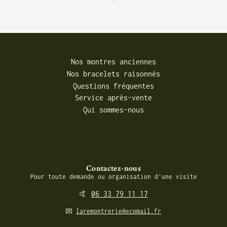
Nos montres anciennes
Nos bracelets raisonnés
Questions fréquentes
Service après-vente
Qui sommes-nous
Contactez-nous
Pour toute demande ou organisation d'une visite
🤙
06 33 79 11 17
💌
laremontrerie@ecomail.fr