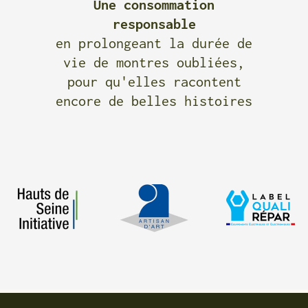
Une consommation
responsable
en prolongeant la durée de
vie de montres oubliées,
pour qu'elles racontent
encore de belles histoires