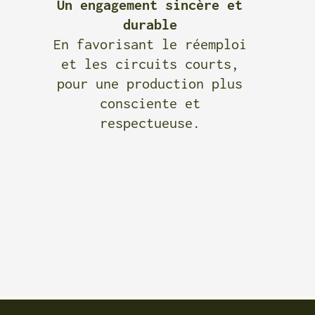
Un engagement sincère et
durable
En favorisant le réemploi
et les circuits courts,
pour une production plus
consciente et
respectueuse.