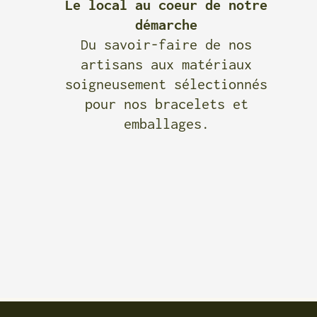
Le local au coeur de notre
démarche
Du savoir-faire de nos
artisans aux matériaux
soigneusement sélectionnés
pour nos bracelets et
emballages.